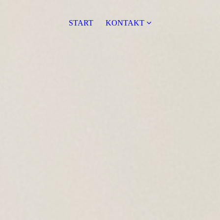
START
KONTAKT